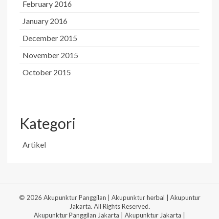
February 2016
January 2016
December 2015
November 2015
October 2015
Kategori
Artikel
© 2026 Akupunktur Panggilan | Akupunktur herbal | Akupuntur
Jakarta. All Rights Reserved.
Akupunktur Panggilan Jakarta | Akupunktur Jakarta |