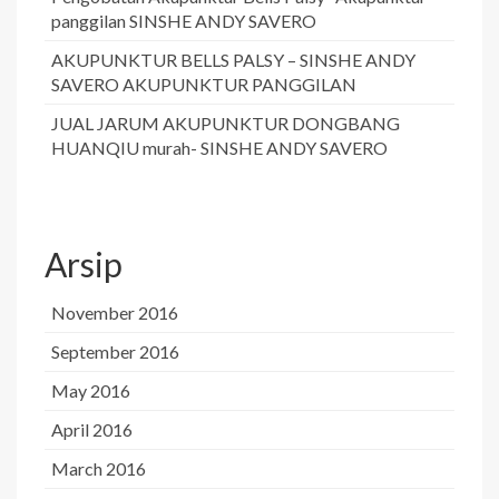
panggilan SINSHE ANDY SAVERO
AKUPUNKTUR BELLS PALSY – SINSHE ANDY
SAVERO AKUPUNKTUR PANGGILAN
JUAL JARUM AKUPUNKTUR DONGBANG
HUANQIU murah- SINSHE ANDY SAVERO
Arsip
November 2016
September 2016
May 2016
April 2016
March 2016