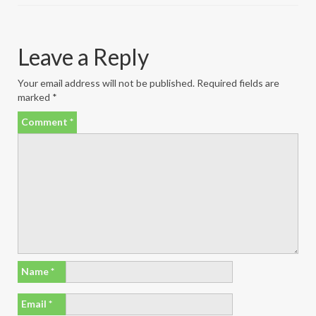
Leave a Reply
Your email address will not be published.
Required fields are
marked
*
Comment
*
Name
*
Email
*