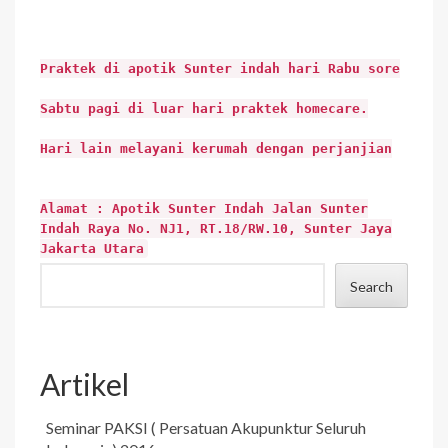
Praktek di apotik Sunter indah hari Rabu sore
Sabtu pagi di luar hari praktek homecare.
Hari lain melayani kerumah dengan perjanjian
Alamat : Apotik Sunter Indah Jalan Sunter
Indah Raya No. NJ1, RT.18/RW.10, Sunter Jaya
Jakarta Utara
Search
Artikel
Seminar PAKSI ( Persatuan Akupunktur Seluruh