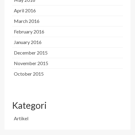
April 2016
March 2016
February 2016
January 2016
December 2015
November 2015
October 2015
Kategori
Artikel