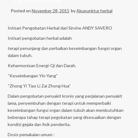
Posted on
November 28, 2015
by
Akupunktur herbal
Intisari Pengobatan Herbal dari Sinshe ANDY SAVERO
Intisari pengobatan herbal adalah
terapi penunjang dan perbaikan keseimbangan fungsi organ
dalam tubuh.
Keharmonisan Energi-Qi dan Darah.
“Keseimbangan Yin-Yang”
“Zhong Yi Tiao Li Zai Zhong Hua”
Dalam pengobatan penyakit kronis yang perjalanan penyakit
lama, penyembuhan dengan terapi untuk memperbaiki
keseimbangan fungsi organ dalam tubuh akan membutuhkan
beberapa tahap terapi pegobatan yang disesuaikan dengan
kondisi gejala dan fisik penderita.
Dosis pemakaian umum :