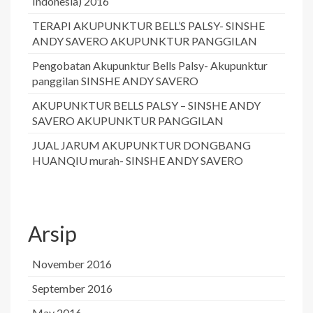
Indonesia) 2016
TERAPI AKUPUNKTUR BELL’S PALSY- SINSHE
ANDY SAVERO AKUPUNKTUR PANGGILAN
Pengobatan Akupunktur Bells Palsy- Akupunktur
panggilan SINSHE ANDY SAVERO
AKUPUNKTUR BELLS PALSY – SINSHE ANDY
SAVERO AKUPUNKTUR PANGGILAN
JUAL JARUM AKUPUNKTUR DONGBANG
HUANQIU murah- SINSHE ANDY SAVERO
Arsip
November 2016
September 2016
May 2016