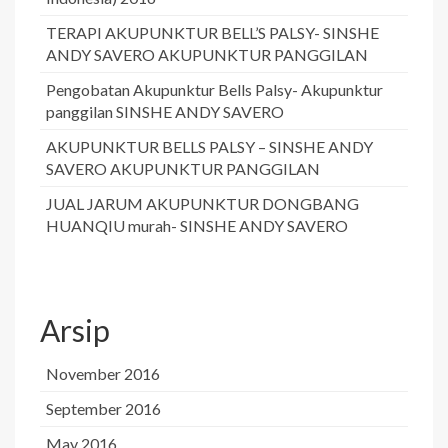
TERAPI AKUPUNKTUR BELL’S PALSY- SINSHE
ANDY SAVERO AKUPUNKTUR PANGGILAN
Pengobatan Akupunktur Bells Palsy- Akupunktur
panggilan SINSHE ANDY SAVERO
AKUPUNKTUR BELLS PALSY – SINSHE ANDY
SAVERO AKUPUNKTUR PANGGILAN
JUAL JARUM AKUPUNKTUR DONGBANG
HUANQIU murah- SINSHE ANDY SAVERO
Arsip
November 2016
September 2016
May 2016