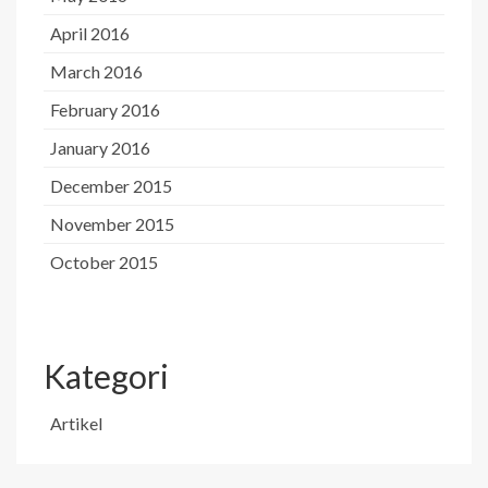
April 2016
March 2016
February 2016
January 2016
December 2015
November 2015
October 2015
Kategori
Artikel