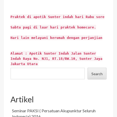
Praktek di apotik Sunter indah hari Rabu sore
Sabtu pagi di luar hari praktek homecare.
Hari lain melayani kerumah dengan perjanjian
Alamat : Apotik Sunter Indah Jalan Sunter
Indah Raya No. NJ1, RT.18/RW.10, Sunter Jaya
Jakarta Utara
Search
Artikel
Seminar PAKSI ( Persatuan Akupunktur Seluruh
Indonesia) 2016