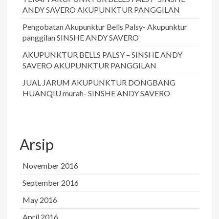
ANDY SAVERO AKUPUNKTUR PANGGILAN
Pengobatan Akupunktur Bells Palsy- Akupunktur
panggilan SINSHE ANDY SAVERO
AKUPUNKTUR BELLS PALSY – SINSHE ANDY
SAVERO AKUPUNKTUR PANGGILAN
JUAL JARUM AKUPUNKTUR DONGBANG
HUANQIU murah- SINSHE ANDY SAVERO
Arsip
November 2016
September 2016
May 2016
April 2016