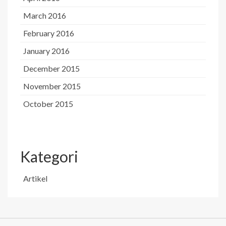
March 2016
February 2016
January 2016
December 2015
November 2015
October 2015
Kategori
Artikel