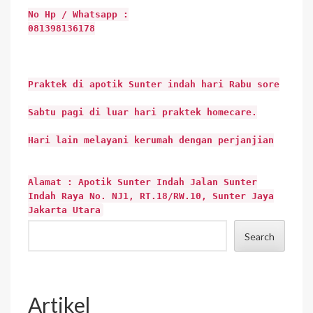
No Hp / Whatsapp :
081398136178
Praktek di apotik Sunter indah hari Rabu sore
Sabtu pagi di luar hari praktek homecare.
Hari lain melayani kerumah dengan perjanjian
Alamat : Apotik Sunter Indah Jalan Sunter
Indah Raya No. NJ1, RT.18/RW.10, Sunter Jaya
Jakarta Utara
Search
Artikel