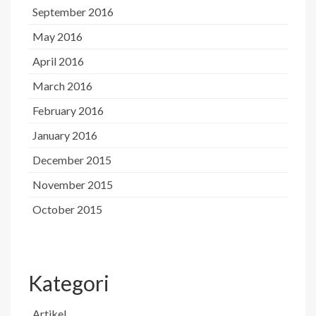
September 2016
May 2016
April 2016
March 2016
February 2016
January 2016
December 2015
November 2015
October 2015
Kategori
Artikel