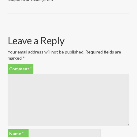
Leave a Reply
Your email address will not be published.
Required fields are
marked
*
Comment
*
Name
*