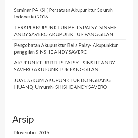
Seminar PAKSI ( Persatuan Akupunktur Seluruh
Indonesia) 2016
TERAPI AKUPUNKTUR BELL’S PALSY- SINSHE
ANDY SAVERO AKUPUNKTUR PANGGILAN
Pengobatan Akupunktur Bells Palsy- Akupunktur
panggilan SINSHE ANDY SAVERO
AKUPUNKTUR BELLS PALSY – SINSHE ANDY
SAVERO AKUPUNKTUR PANGGILAN
JUAL JARUM AKUPUNKTUR DONGBANG
HUANQIU murah- SINSHE ANDY SAVERO
Arsip
November 2016