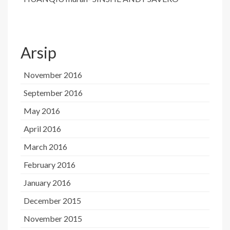
Arsip
November 2016
September 2016
May 2016
April 2016
March 2016
February 2016
January 2016
December 2015
November 2015