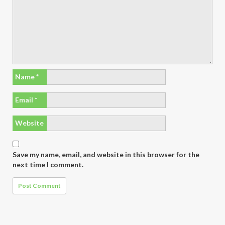
Name
*
Email
*
Website
Save my name, email, and website in this browser for the
next time I comment.