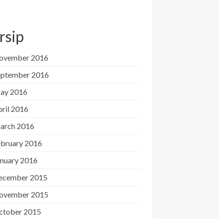
rsip
ovember 2016
eptember 2016
ay 2016
ril 2016
arch 2016
ebruary 2016
anuary 2016
ecember 2015
ovember 2015
ctober 2015